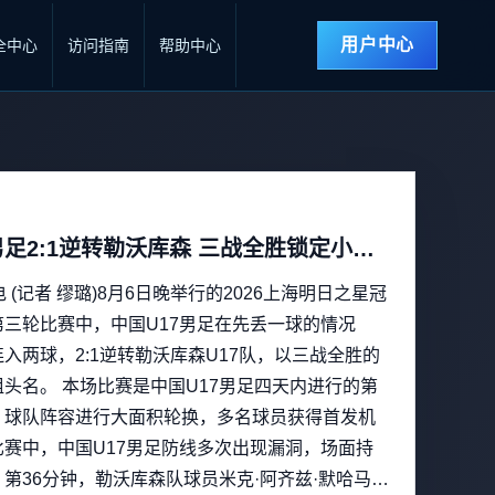
用户中心
全中心
访问指南
帮助中心
中国U17男足2:1逆转勒沃库森 三战全胜锁定小组头名
 (记者 缪璐)8月6日晚举行的2026上海明日之星冠
三轮比赛中，中国U17男足在先丢一球的情况
入两球，2:1逆转勒沃库森U17队，以三战全胜的
头名。 本场比赛是中国U17男足四天内进行的第
，球队阵容进行大面积轮换，多名球员获得首发机
赛中，中国U17男足防线多次出现漏洞，场面持
第36分钟，勒沃库森队球员米克·阿齐兹·默哈马迪