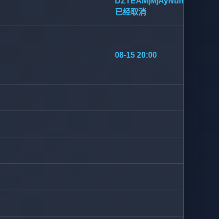
DZTEAM|MjAyNumAieeng
已经取消
08-15 20:00