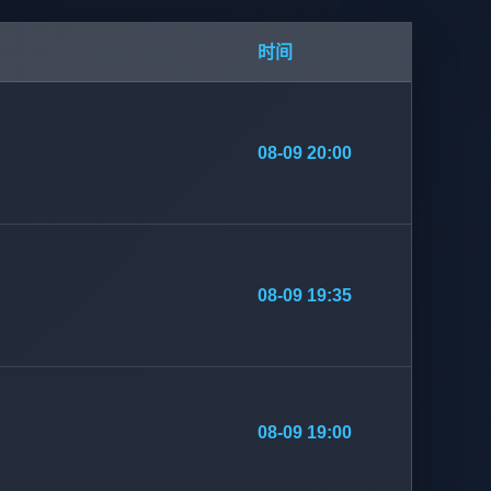
时间
08-09 20:00
08-09 19:35
08-09 19:00