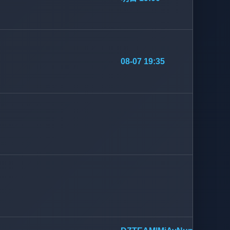
08-07 19:35